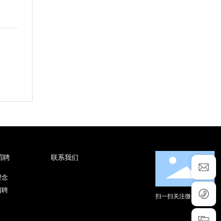
招聘
联系我们
理念
招聘
扫一扫关注微信公众号