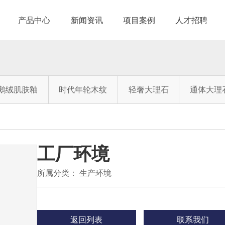
产品中心
新闻资讯
项目案例
人才招聘
鹅绒肌肤釉
时代年轮木纹
轻奢大理石
通体大理
工厂环境
所属分类：
生产环境
返回列表
联系我们