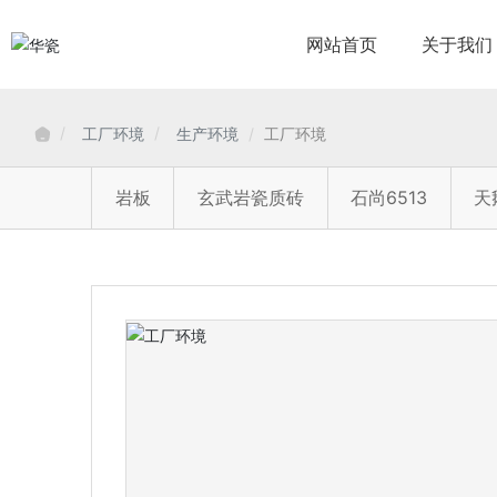
网站首页
关于我们
工厂环境
生产环境
工厂环境
岩板
玄武岩瓷质砖
石尚6513
天