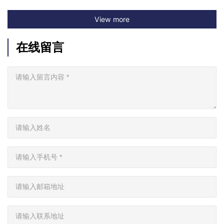
View more
在线留言