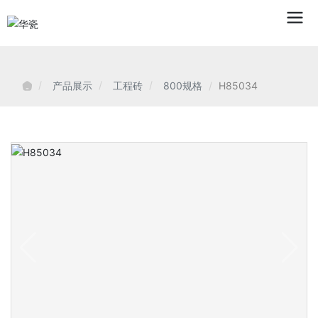
产品展示
工程砖
800规格
H85034