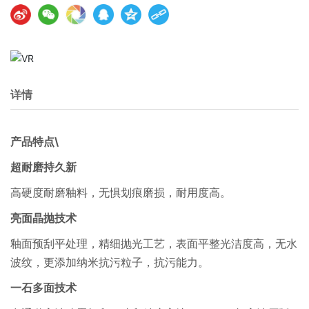
详情
产品特点\
超耐磨持久新
高硬度耐磨釉料，无惧划痕磨损，耐用度高。
亮面晶抛技术
釉面预刮平处理，精细抛光工艺，表面平整光洁度高，无水
波纹，更添加纳米抗污粒子，抗污能力。
一石多面技术