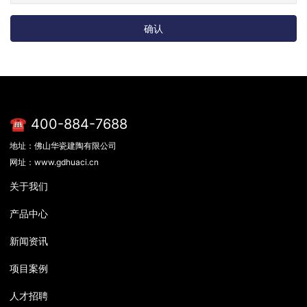
确认
☎ 400-884-7688
地址：佛山华瓷建陶有限公司
网址：www.gdhuaci.cn
关于我们
产品中心
新闻资讯
项目案例
人才招聘