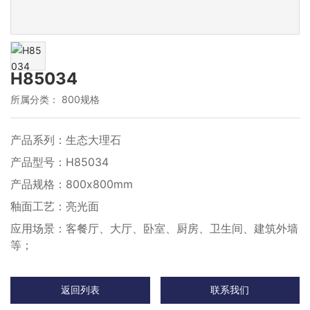
H85034
所属分类：
800规格
产品系列：生态大理石
产品型号：H85034
产品规格：800x800mm
釉面工艺：亮光面
应用场景：客餐厅、大厅、卧室、厨房、卫生间、建筑外墙
等；
返回列表
联系我们