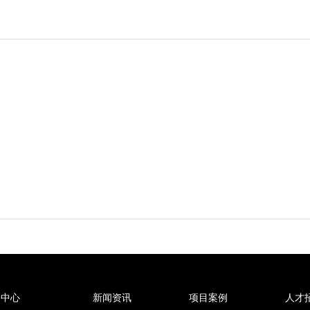
品中心
新闻资讯
项目案例
人才