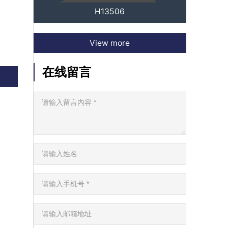
H13506
View more
在线留言