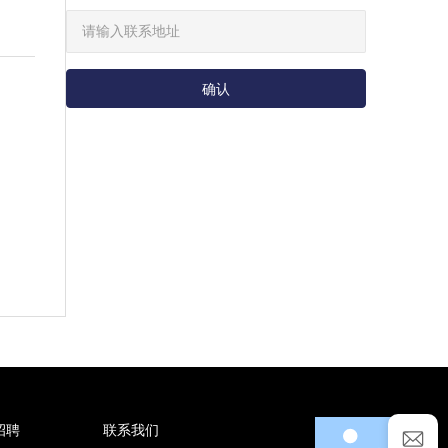
确认
招聘
联系我们