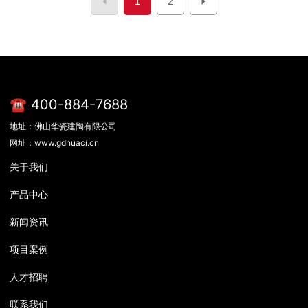
2
1
☎ 400-884-7688
地址：佛山华瓷建陶有限公司
网址：www.gdhuaci.cn
关于我们
产品中心
新闻资讯
项目案例
人才招聘
联系我们