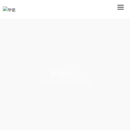
产品中心
PRODUCTS CENTER