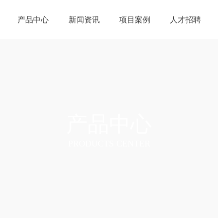
产品中心
新闻资讯
项目案例
人才招聘
产品中心
PRODUCTS CENTER