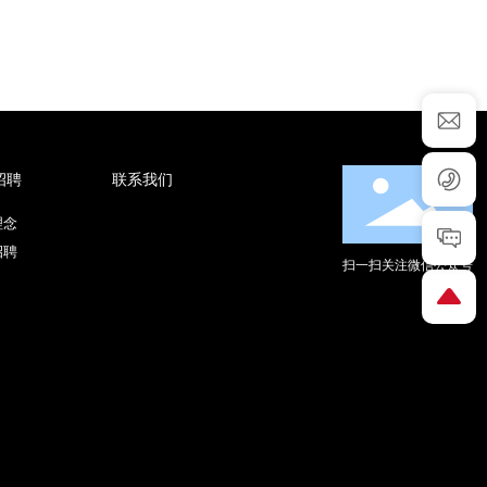
招聘
联系我们
理念
招聘
扫一扫关注微信公众号