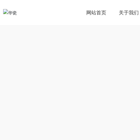
网站首页
关于我们