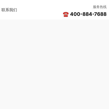
服务热线
联系我们
☎ 400-884-7688